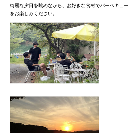
綺麗な夕日を眺めながら、お好きな食材でバーベキュー
をお楽しみください。