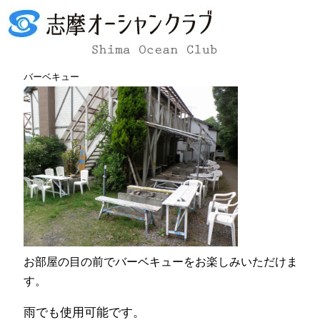
バーベキュー
お部屋の目の前でバーベキューをお楽しみいただけま
す。
雨でも使用可能です。