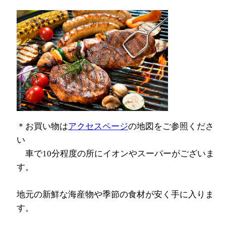
＊お買い物は
アクセスページ
の地図をご参照くださ
い
車で10分程度の所にイオンやスーパーがございま
す。
地元の新鮮な海産物や季節の食材が安く手に入りま
す。