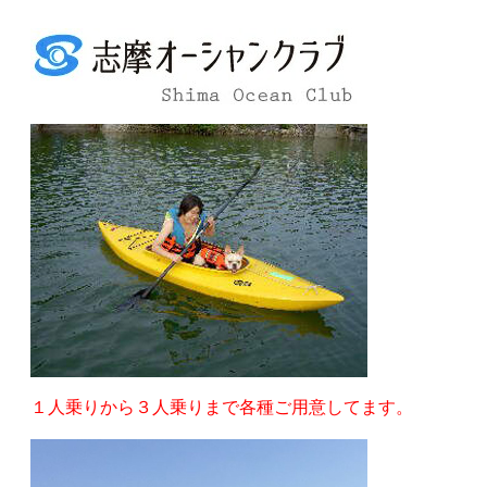
１人乗りから３人乗りまで各種ご用意してます。